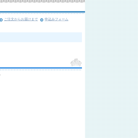
ご注文からお届けまで
申込みフォーム
す