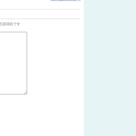
必須項目です