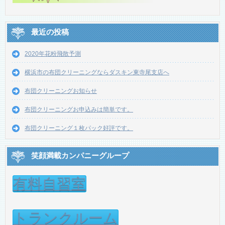
最近の投稿
2020年花粉飛散予測
横浜市の布団クリーニングならダスキン東寺尾支店へ
布団クリーニングお知らせ
布団クリーニングお申込みは簡単です。
布団クリーニング１枚パック好評です。
笑顔満載カンパニーグループ
有料自習室
トランクルーム