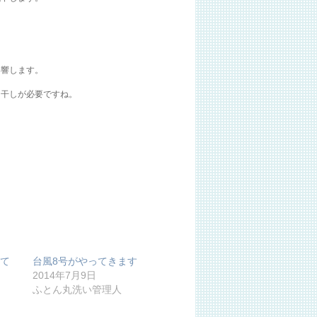
影響します。
日干しが必要ですね。
て
台風8号がやってきます
2014年7月9日
ふとん丸洗い管理人