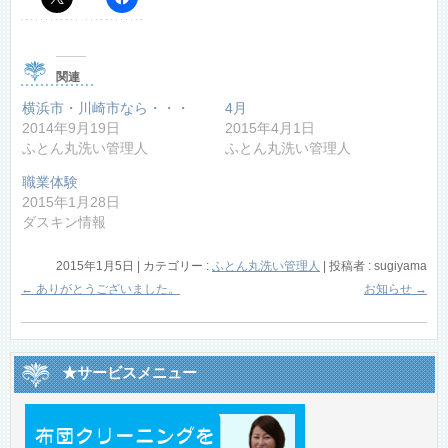
関連
横浜市・川崎市なら・・・
4月
2014年9月19日
2015年4月1日
ふとん丸洗い管理人
ふとん丸洗い管理人
職業体験
2015年1月28日
ダスキン情報
2015年1月5日
|
カテゴリー :
ふとん丸洗い管理人
|
投稿者 : sugiyama
←
ありがとうございました。
お知らせ
→
★サービスメニュー