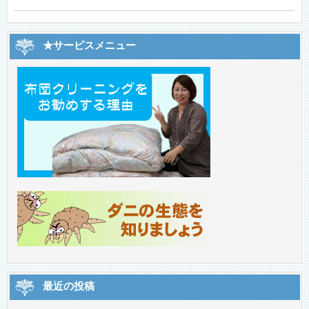
★サービスメニュー
最近の投稿