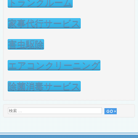
トランクルーム
家事代行サービス
害虫駆除
エアコンクリーニング
除菌消毒サービス