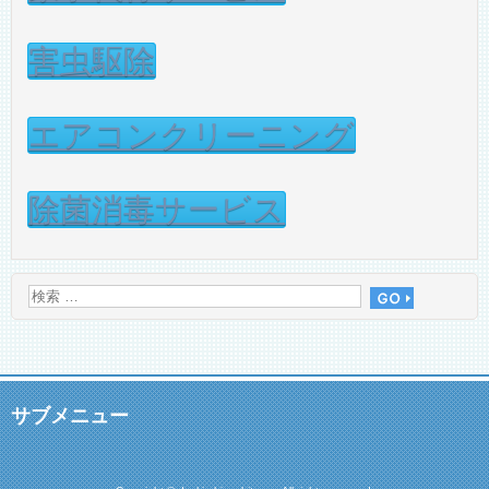
害虫駆除
エアコンクリーニング
除菌消毒サービス
サブメニュー